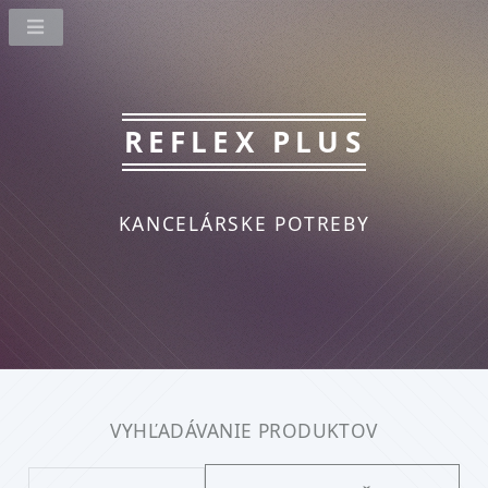
REFLEX PLUS
KANCELÁRSKE POTREBY
VYHĽADÁVANIE PRODUKTOV