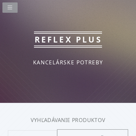
REFLEX PLUS
KANCELÁRSKE POTREBY
VYHĽADÁVANIE PRODUKTOV