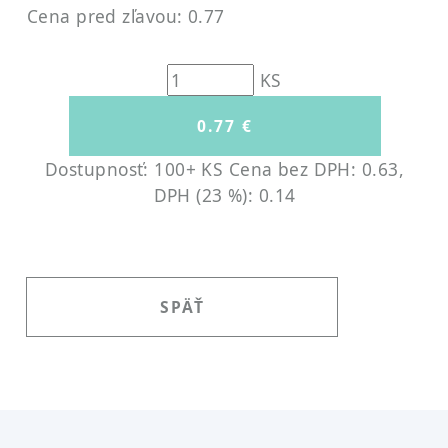
Cena pred zľavou: 0.77
KS
Dostupnosť: 100+ KS
Cena bez DPH: 0.63,
DPH (23 %): 0.14
SPÄŤ