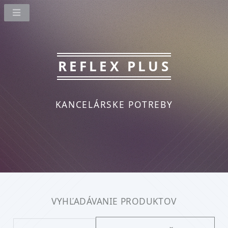
REFLEX PLUS
KANCELÁRSKE POTREBY
VYHĽADÁVANIE PRODUKTOV