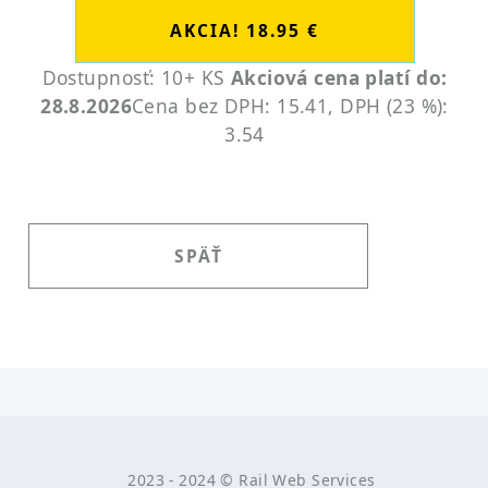
Dostupnosť: 10+ KS
Akciová cena platí do:
28.8.2026
Cena bez DPH: 15.41, DPH (23 %):
3.54
SPÄŤ
2023 - 2024 ©
Rail Web Services