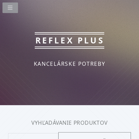
REFLEX PLUS
KANCELÁRSKE POTREBY
VYHĽADÁVANIE PRODUKTOV