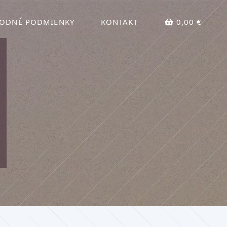
ODNÉ PODMIENKY
KONTAKT
0,00 €