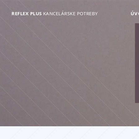
REFLEX PLUS
KANCELÁRSKE POTREBY
ÚV