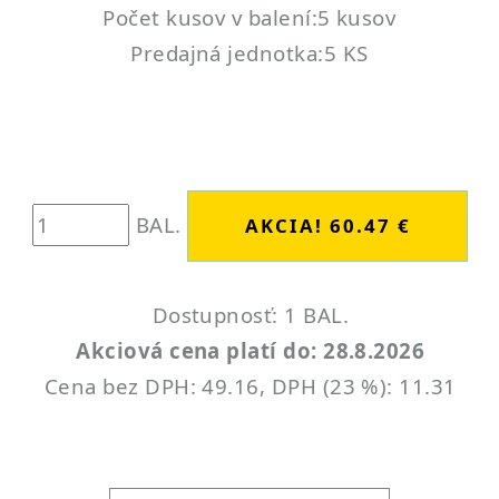
Počet kusov v balení:5 kusov
Predajná jednotka:5 KS
BAL.
Dostupnosť: 1 BAL.
Akciová cena platí do: 28.8.2026
Cena bez DPH: 49.16, DPH (23 %): 11.31