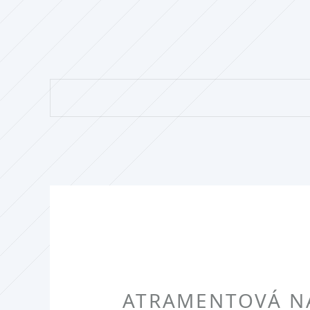
ATRAMENTOVÁ NÁ