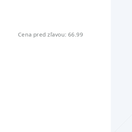
Cena pred zľavou: 66.99