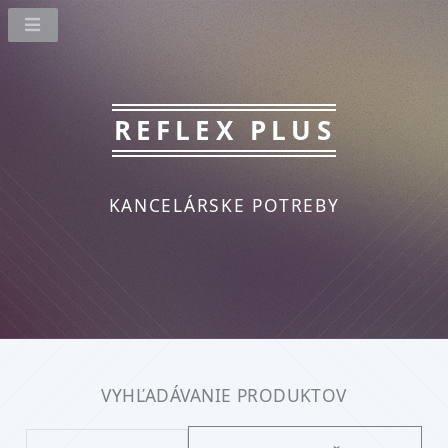
REFLEX PLUS
KANCELÁRSKE POTREBY
VYHĽADÁVANIE PRODUKTOV