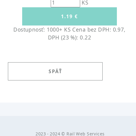
KS
Dostupnosť: 1000+ KS
Cena bez DPH: 0.97,
DPH (23 %): 0.22
SPÄŤ
2023 - 2024 ©
Rail Web Services