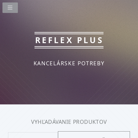
REFLEX PLUS
KANCELÁRSKE POTREBY
VYHĽADÁVANIE PRODUKTOV