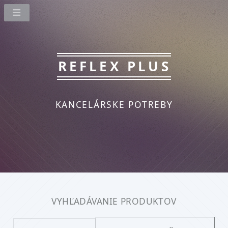
REFLEX PLUS
KANCELÁRSKE POTREBY
VYHĽADÁVANIE PRODUKTOV