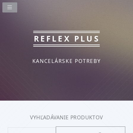
REFLEX PLUS
KANCELÁRSKE POTREBY
VYHĽADÁVANIE PRODUKTOV