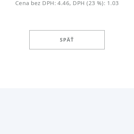
Cena bez DPH: 4.46, DPH (23 %): 1.03
SPÄŤ