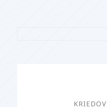
KRIEDOV