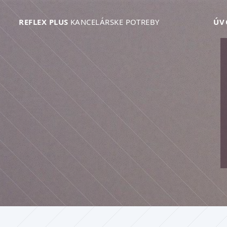
REFLEX PLUS
KANCELÁRSKE POTREBY
ÚV