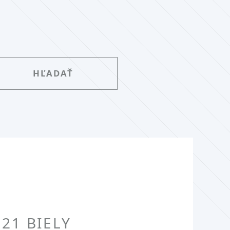
21 BIELY