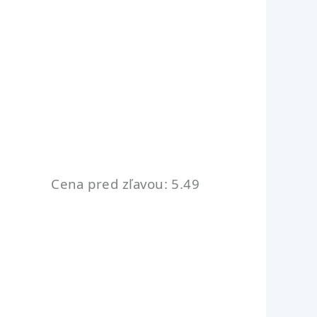
Cena pred zľavou: 5.49