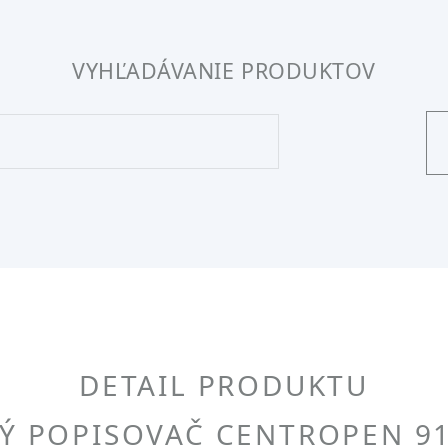
VYHĽADÁVANIE PRODUKTOV
DETAIL PRODUKTU
Ý POPISOVAČ CENTROPEN 91