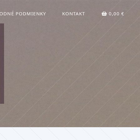
ODNÉ PODMIENKY
KONTAKT
0,00 €