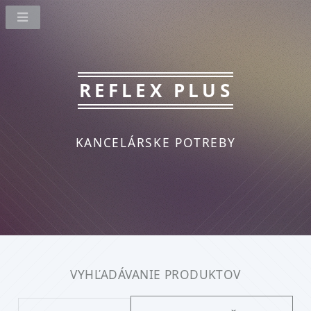
REFLEX PLUS
KANCELÁRSKE POTREBY
VYHĽADÁVANIE PRODUKTOV